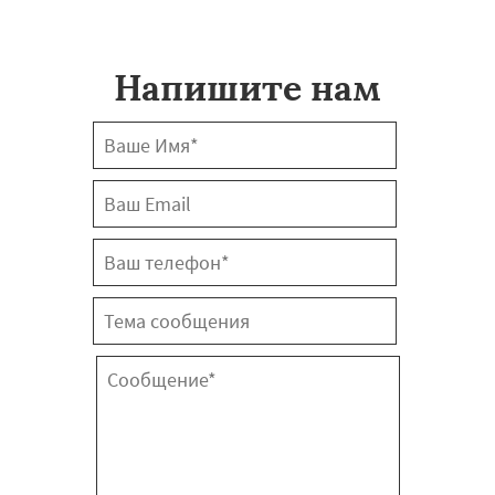
Напишите нам