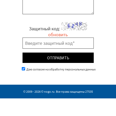
Защитный код:
обновить
Даю согласие на обработку персональных данных
© 2009 - 2026 © nogo.ru. Все права защищены
27535